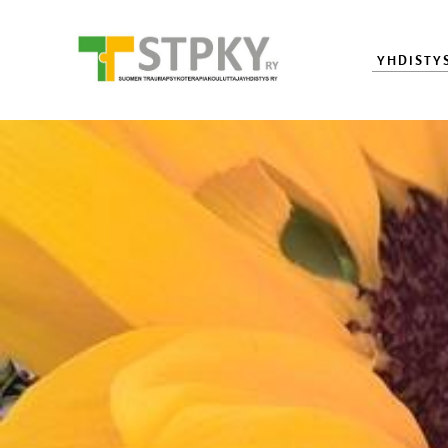
YHDISTY