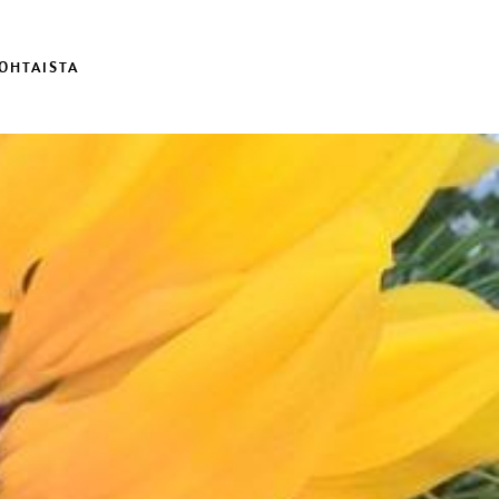
OHTAISTA